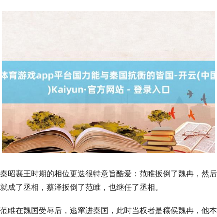
秦昭襄王时期的相位更迭很特意旨酷爱：范睢扳倒了魏冉，然后
就成了丞相，蔡泽扳倒了范睢，也继任了丞相。
范睢在魏国受辱后，逃窜进秦国，此时当权者是穰侯魏冉，他本