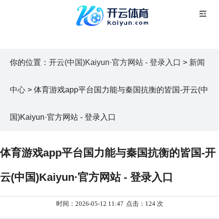
你的位置：
开云(中国)Kaiyun·官方网站 - 登录入口
>
新闻
中心
> 体育游戏app平台国力能与秦国抗衡的皆国-开云(中
国)Kaiyun·官方网站 - 登录入口
体育游戏app平台国力能与秦国抗衡的皆国-开
云(中国)Kaiyun·官方网站 - 登录入口
时间：2026-05-12 11:47
点击：124 次