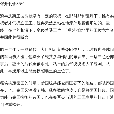
张开剩余85%
魏冉从惠王技能就掌有一定的职权，在那时那种乱局下，惟有实
权者才气拥立国王，魏冉天然是站在他亲外甥赢稷那边的。最
终，在他的相沿下，赢稷禁受王位，但那些背地里的王位竞争者
并因此莫得断念。
昭王二年，一些诸侯、大臣相沿某些令郎作乱，此时魏冉是咸阳
的军当事人座，他诛灭了统共参与作乱的东谈主。一场白色恐怖
事后，惠王的后代全被杀死，武王的后代统统逃去了魏国。从
此，再没东谈主能要挟昭襄王的王位了。
穰侯搞定秦国的时期，楚国统共能被秦国吞下的地皮，都被秦国
夺走了。秦国又淹没了韩、魏多数的地皮，真是将两国打废。国
力能与秦国抗衡的皆国，也在秦军参与进的五国联军的打击下遭
到严重松开。