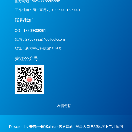
官方网站：www.ecbody.com
工作时间：周一至周六（09：00-18：00）
联系我们
QQ：18309889361
邮箱：27587eaa@outlook.com
地址：新闻中心科技园5014号
关注公众号
友情链接：
Powered by
开云(中国)Kaiyun·官方网站 - 登录入口
RSS地图
HTML地图