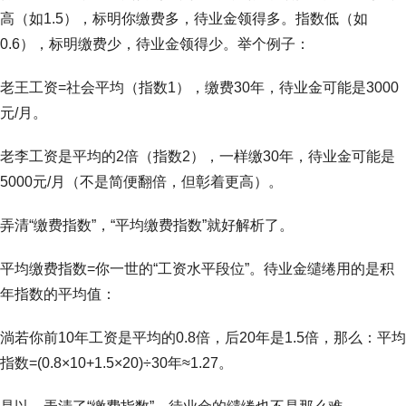
高（如1.5），标明你缴费多，待业金领得多。指数低（如
0.6），标明缴费少，待业金领得少。举个例子：
老王工资=社会平均（指数1），缴费30年，待业金可能是3000
元/月。
老李工资是平均的2倍（指数2），一样缴30年，待业金可能是
5000元/月（不是简便翻倍，但彰着更高）。
弄清“缴费指数”，“平均缴费指数”就好解析了。
平均缴费指数=你一世的“工资水平段位”。待业金缱绻用的是积
年指数的平均值：
淌若你前10年工资是平均的0.8倍，后20年是1.5倍，那么：平均
指数=(0.8×10+1.5×20)÷30年≈1.27。