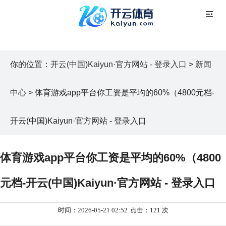
你的位置：
开云(中国)Kaiyun·官方网站 - 登录入口
>
新闻
中心
> 体育游戏app平台你工资是平均的60%（4800元档-
开云(中国)Kaiyun·官方网站 - 登录入口
体育游戏app平台你工资是平均的60%（4800
元档-开云(中国)Kaiyun·官方网站 - 登录入口
时间：2026-05-21 02:52
点击：121 次