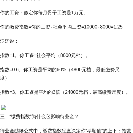
你的工资：假定你每月骨子工资是1万元。
你的缴费指数=你的工资÷社会平均工资=10000÷8000=1.25
泛泛说：
指数=1。你工资=社会平均（8000元档）。
指数=0.6。你工资是平均的60%（4800元档，最低缴费尺
度）。
指数=3。你工资是平均的3倍（24000元档，最高缴费尺度）。
三、“缴费指数”为什么它影响待业金？
待业金缱绻公式中，缴费指数径直决定你“孝顺值”的上下：指数