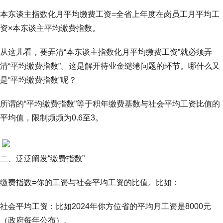
本东谈主指数化月平均缴费工资=全省上年度在岗员工月平均工
资×本东谈主平均缴费指数。
从这儿看，要弄清“本东谈主指数化月平均缴费工资”就必须弄
清“平均缴费指数”。这是解开待业金缱绻问题的环节。哪什么又
是“平均缴费指数”呢？
所谓的“平均缴费指数”等于积年缴费基数与社会平均工资比值的
平均值，限制频频为0.6至3。
二、泛泛阐发“缴费指数”
缴费指数=你的工资与社会平均工资的比值。比如：
社会平均工资：比如2024年你方位省的平均月工资是8000元
（政府每年公布）。