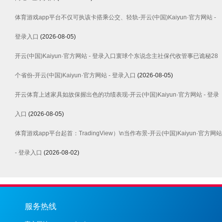
体育游戏app平台不仅可执该卡搭乘公交、轻轨-开云(中国)Kaiyun·官方网站 -
登录入口
(2026-08-05)
开云(中国)Kaiyun·官方网站 - 登录入口寰球个东说念主社保代收管事已诡秘28
个省份-开云(中国)Kaiyun·官方网站 - 登录入口
(2026-08-05)
开云体育上述家具如故保握出色的功绩表现-开云(中国)Kaiyun·官方网站 - 登录
入口
(2026-08-05)
体育游戏app平台起首：TradingView）\n当作布景-开云(中国)Kaiyun·官方网站
- 登录入口
(2026-08-02)
服务热线