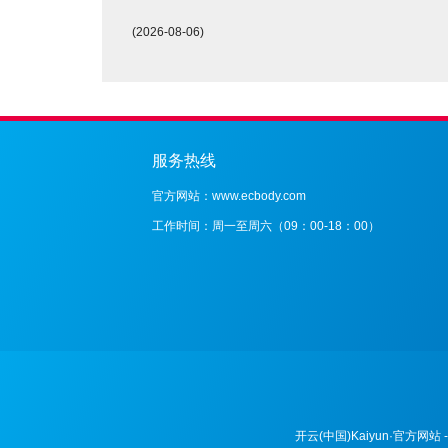
(2026-08-06)
服务热线
官方网站：www.ecbody.com
工作时间：周一至周六（09：00-18：00）
开云(中国)Kaiyun·官方网