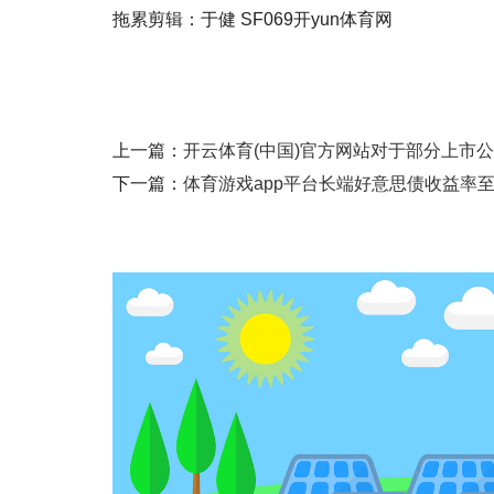
拖累剪辑：于健 SF069开yun体育网
上一篇：
开云体育(中国)官方网站对于部分上市公司而
下一篇：
体育游戏app平台长端好意思债收益率至少跌