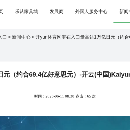
页
乐从家具城
发展商
外国人服务中心
新闻
录入口
>
新闻中心
> 开yun体育网潜在入口量高达1万亿日元（约合69
（约合69.4亿好意思元）-开云(中国)Kaiyun
时间：2026-06-11 08:30
点击：65 次