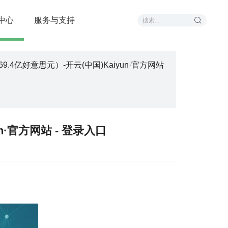
中心
服务与支持
.4亿好意思元）-开云(中国)Kaiyun·官方网站
·官方网站 - 登录入口