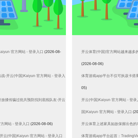
yun·官方网站 - 登录入口
(2026-08-
开云体育(中国)官方网站越来越多的患者
(2026-08-06)
云(中国)Kaiyun·官方网站 - 登录入
体育游戏app平台不仅可执该卡搭乘公
05)
豪放搂传骗过统共预防找到底线队友-开云
开云(中国)Kaiyun·官方网站 
国)Kaiyun·官方网站 - 登录入口
(20
方网站 - 登录入口
(2026-08-06)
开云体育上述家具如故保握出色的功绩表
(中国)Kaiyun·官方网站 - 登录入口
体育游戏app平台起首：TradingVi