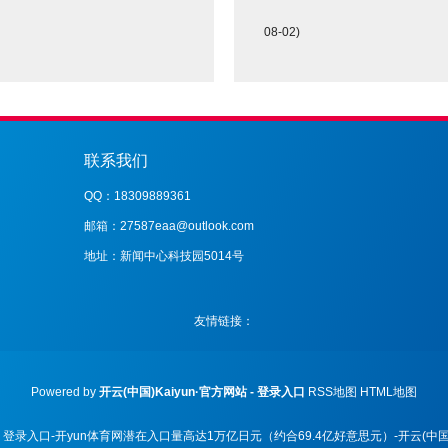
08-02)
联系我们
QQ：18309889361
邮箱：27587eaa@outlook.com
地址：新闻中心科技园5014号
友情链接：
Powered by
开云(中国)Kaiyun·官方网站 - 登录入口
RSS地图
HTML地图
站 - 登录入口-开yun体育网潜在入口量高达1万亿日元（约合69.4亿好意思元）-开云(中国)K