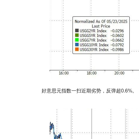
好意思元指数一扫近期劣势，反弹超0.6%。