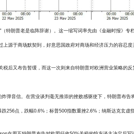
ns Out”（特朗普老是临阵辞谢）。这一缩写词率先由《金融时报》专栏作者提
上源于商场默契到，好意思国政府对商场和经济压力的容忍度
关税后又布告暂缓，而这一次则来自特朗普对欧洲营业策略的反
弹音信。在营业谈判毫无推崇的挫败感驱使下，特朗普布告将从
6点，跌幅0.6%；标普500指数重挫2.6%；纳斯达克玄虚
l Wilson在周五特朗普布告对欧盟征收50%关税的惊东谈主决定后