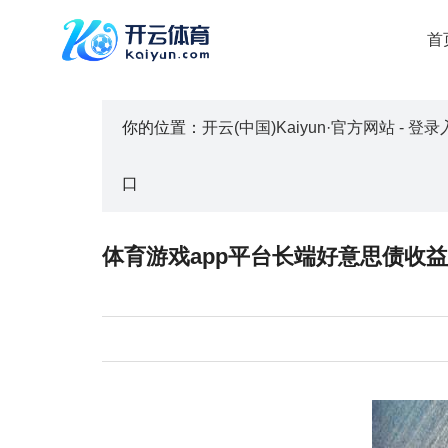
首
你的位置：
开云(中国)Kaiyun·官方网站 - 登
口
体育游戏app平台长端好意思债收益率至