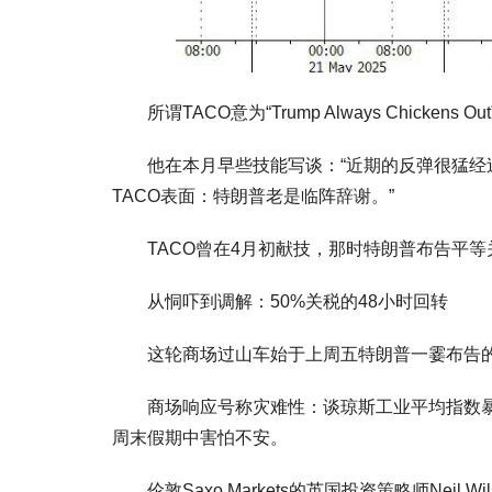
所谓TACO意为“Trump Always Chicke
他在本月早些技能写谈：“近期的反弹很猛经过
TACO表面：特朗普老是临阵辞谢。”
TACO曾在4月初献技，那时特朗普布告平等
从恫吓到调解：50%关税的48小时回转
这轮商场过山车始于上周五特朗普一霎布告的炸
商场响应号称灾难性：谈琼斯工业平均指数暴跌25
周末假期中害怕不安。
伦敦Saxo Markets的英国投资策略师Nei