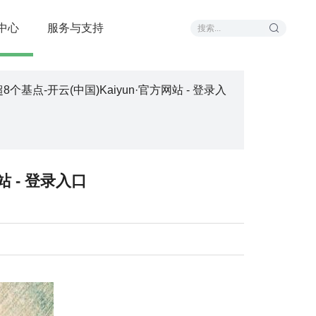
中心
服务与支持
基点-开云(中国)Kaiyun·官方网站 - 登录入
 - 登录入口