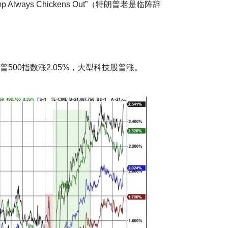
ys Chickens Out”（特朗普老是临阵辞
500指数涨2.05%，大型科技股普涨。