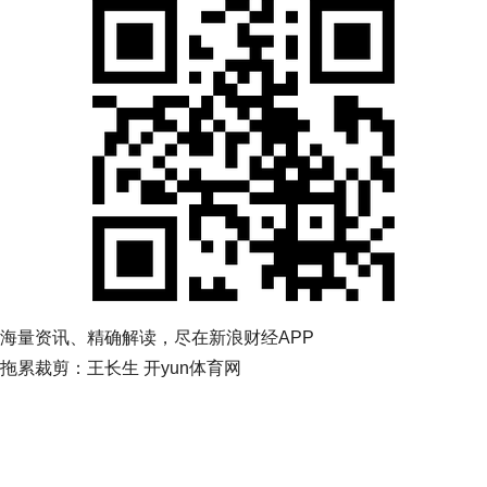
海量资讯、精确解读，尽在新浪财经APP
拖累裁剪：王长生 开yun体育网