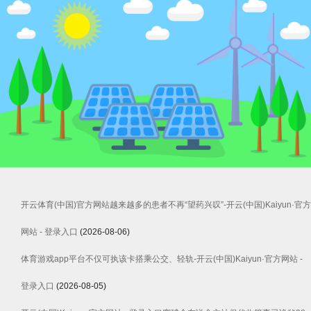
开云体育(中国)官方网站越来越多的患者不再“望药兴叹”-开云(中国)Kaiyun·官方
网站 - 登录入口
(2026-08-06)
体育游戏app平台不仅可执该卡搭乘公交、轻轨-开云(中国)Kaiyun·官方网站 -
登录入口
(2026-08-05)