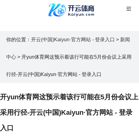
你的位置：
开云(中国)Kaiyun·官方网站 - 登录入口
>
新闻
中心
> 开yun体育网这预示着该行可能在5月份会议上采用
行径-开云(中国)Kaiyun·官方网站 - 登录入口
开yun体育网这预示着该行可能在5月份会议上
采用行径-开云(中国)Kaiyun·官方网站 - 登录
入口