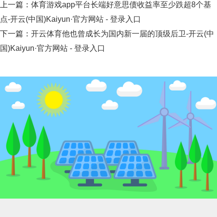
上一篇：
体育游戏app平台长端好意思债收益率至少跌超8个基
点-开云(中国)Kaiyun·官方网站 - 登录入口
下一篇：
开云体育他也曾成长为国内新一届的顶级后卫-开云(中
国)Kaiyun·官方网站 - 登录入口