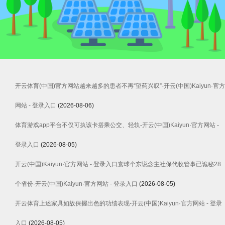
开云体育(中国)官方网站越来越多的患者不再“望药兴叹”-开云(中国)Kaiyun·官方
网站 - 登录入口
(2026-08-06)
体育游戏app平台不仅可执该卡搭乘公交、轻轨-开云(中国)Kaiyun·官方网站 -
登录入口
(2026-08-05)
开云(中国)Kaiyun·官方网站 - 登录入口寰球个东说念主社保代收管事已诡秘28
个省份-开云(中国)Kaiyun·官方网站 - 登录入口
(2026-08-05)
开云体育上述家具如故保握出色的功绩表现-开云(中国)Kaiyun·官方网站 - 登录
入口
(2026-08-05)