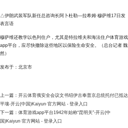
△伊朗武装军队新任总咨询长阿卜杜勒—拉希姆·穆萨维17日发
表言语
穆萨维还教学以色列住户，尤其是特拉维夫和海法住户体育游戏
app平台，应尽快撤除这些地区以保险生命安全。（总台记者 魏
然）
发布于：北京市
上一篇：
开云体育俄安全会议文书绍伊古奉普京总统托付已抵达
平壤-开云(中国)Kaiyun·官方网站 - 登录入口
下一篇：
体育游戏app平台1942年始称“昆明关”-开云(中
国)Kaiyun·官方网站 - 登录入口