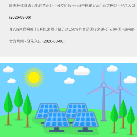
欧洲杯体育该见地钞票正处于分立阶段-开云(中国)Kaiyun·官方网站 - 登录入口
(2026-08-06)
开yun体育网关于8月以来股价飙升超150%的赛诺医疗来说-开云(中国)Kaiyun·
官方网站 - 登录入口
(2026-08-06)