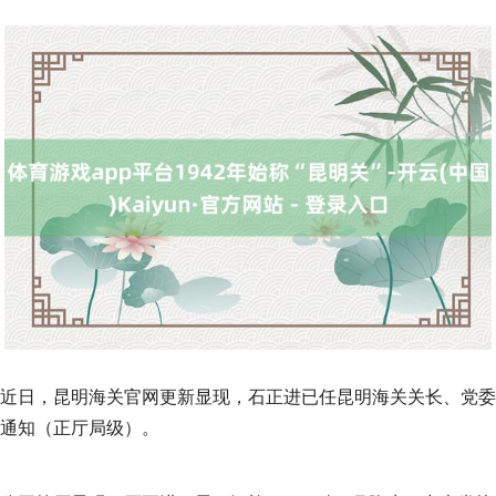
近日，昆明海关官网更新显现，石正进已任昆明海关关长、党委
通知（正厅局级）。