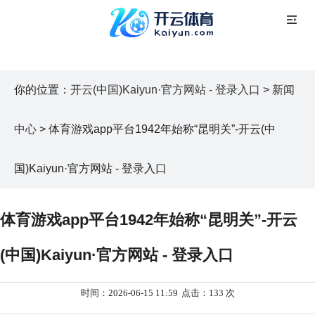
你的位置：
开云(中国)Kaiyun·官方网站 - 登录入口
>
新闻
中心
> 体育游戏app平台1942年始称“昆明关”-开云(中
国)Kaiyun·官方网站 - 登录入口
体育游戏app平台1942年始称“昆明关”-开云
(中国)Kaiyun·官方网站 - 登录入口
时间：2026-06-15 11:59
点击：133 次